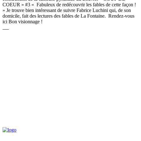
COEUR » #3 « Fabuleux de redécouvrir les fables de cette façon !
» Je trouve bien intéressant de suivre Fabrice Luchini qui, de son
domicile, fait des lectures des fables de La Fontaine. Rendez-vous
ici Bon visionnage !