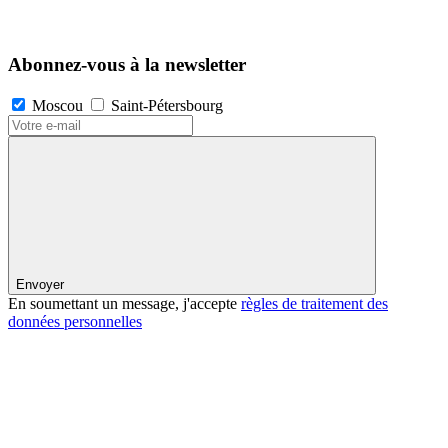
Abonnez-vous à la newsletter
Moscou
Saint-Pétersbourg
Envoyer
En soumettant un message, j'accepte
règles de traitement des
données personnelles