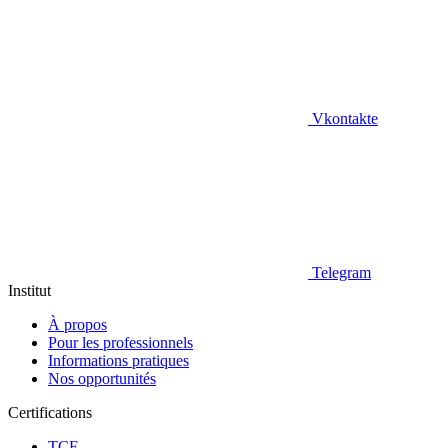
Vkontakte
Telegram
Institut
À propos
Pour les professionnels
Informations pratiques
Nos opportunités
Certifications
TCF