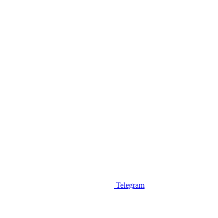
Telegram