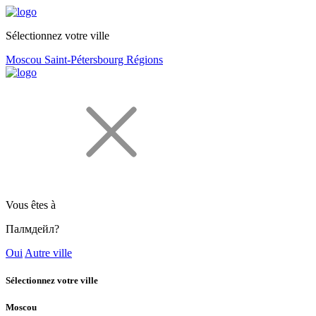
Sélectionnez votre ville
Moscou
Saint-Pétersbourg
Régions
Vous êtes à
Палмдейл?
Oui
Autre ville
Sélectionnez votre ville
Moscou