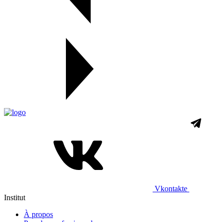
Vkontakte
Institut
À propos