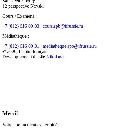
Saint-Pétersbourg
12 perspective Nevski
Cours / Examens :
+7 (812) 616-00-33
,
cours.spb@ifrussie.ru
Médiathèque :
+7 (812) 616-00-31
,
mediatheque.spb@ifrussie.ru
© 2026, Institut français
Développement du site
Nikoland
Merci!
Votre abonnement est terminé.