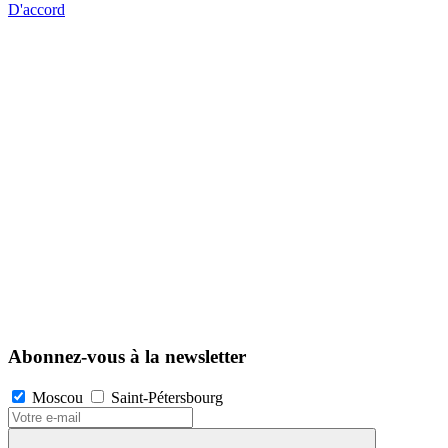
D'accord
Abonnez-vous à la newsletter
Moscou
Saint-Pétersbourg