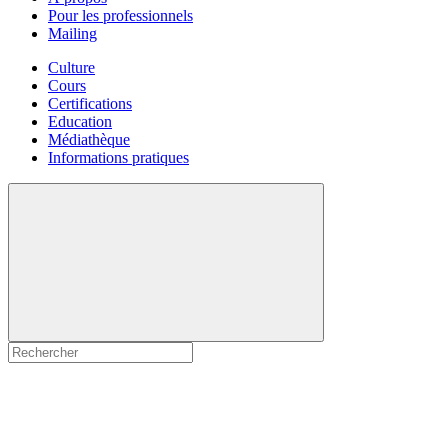
Pour les professionnels
Mailing
Culture
Cours
Certifications
Education
Médiathèque
Informations pratiques