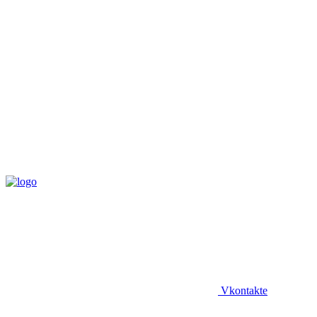
Vkontakte