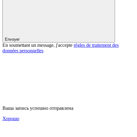
Envoyer
En soumettant un message, j'accepte
règles de traitement des
données personnelles
Ваша запись успешно отправлена
Хорошо