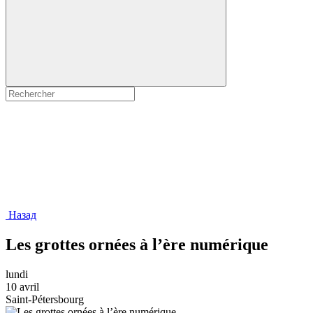
Назад
Les grottes ornées à l’ère numérique
lundi
10 avril
Saint-Pétersbourg