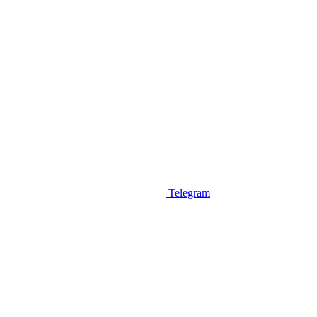
Telegram