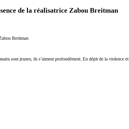
ésence de la réalisatrice Zabou Breitman
ira sont jeunes, ils s’aiment profondément. En dépit de la violence et d