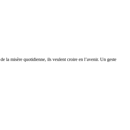
e la misère quotidienne, ils veulent croire en l’avenir. Un geste