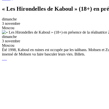
« Les Hirondelles de Kaboul » (18+) en pr
dimanche
3 novembre
Moscou
dimanche
3 novembre
Moscou
Été 1998, Kaboul en ruines est occupée par les talibans. Mohsen et Zuna
insensé de Mohsen va faire basculer leurs vies. Billets.