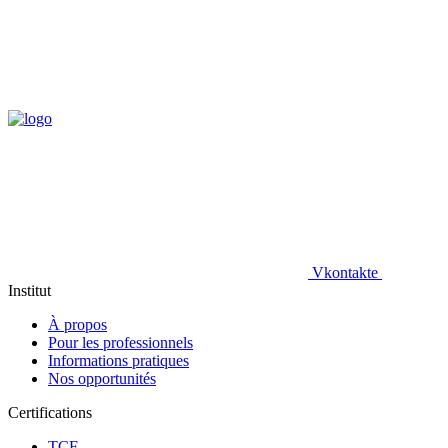
Vkontakte
Institut
À propos
Pour les professionnels
Informations pratiques
Nos opportunités
Certifications
TCF