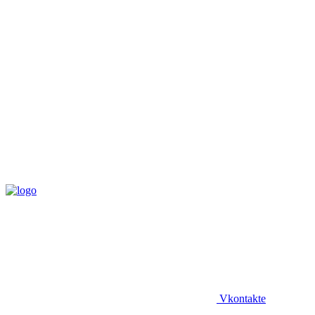
Vkontakte