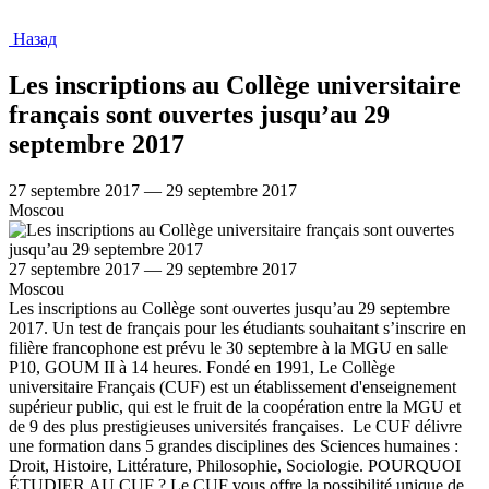
Назад
Les inscriptions au Collège universitaire
français sont ouvertes jusqu’au 29
septembre 2017
27 septembre 2017 — 29 septembre 2017
Moscou
27 septembre 2017 — 29 septembre 2017
Moscou
Les inscriptions au Collège sont ouvertes jusqu’au 29 septembre
2017. Un test de français pour les étudiants souhaitant s’inscrire en
filière francophone est prévu le 30 septembre à la MGU en salle
P10, GOUM II à 14 heures. Fondé en 1991, Le Collège
universitaire Français (CUF) est un établissement d'enseignement
supérieur public, qui est le fruit de la coopération entre la MGU et
de 9 des plus prestigieuses universités françaises. Le CUF délivre
une formation dans 5 grandes disciplines des Sciences humaines :
Droit, Histoire, Littérature, Philosophie, Sociologie. POURQUOI
ÉTUDIER AU CUF ? Le CUF vous offre la possibilité unique de