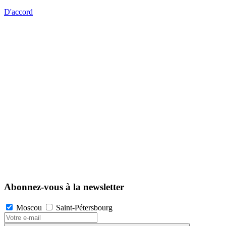
D'accord
Abonnez-vous à la newsletter
Moscou
Saint-Pétersbourg