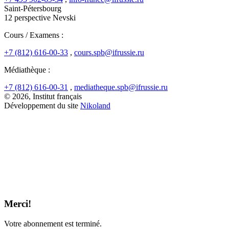
Saint-Pétersbourg
12 perspective Nevski
Cours / Examens :
+7 (812) 616-00-33
,
cours.spb@ifrussie.ru
Médiathèque :
+7 (812) 616-00-31
,
mediatheque.spb@ifrussie.ru
© 2026, Institut français
Développement du site
Nikoland
Merci!
Votre abonnement est terminé.