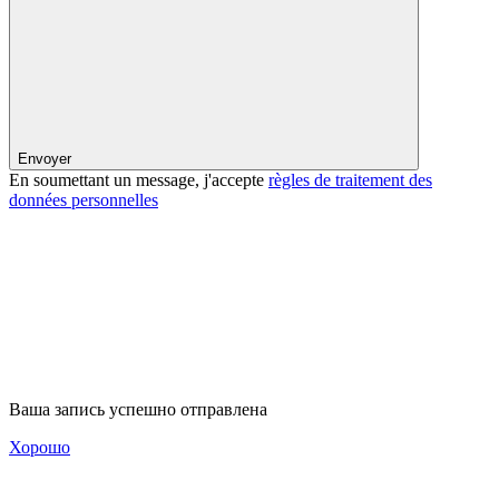
Envoyer
En soumettant un message, j'accepte
règles de traitement des
données personnelles
Ваша запись успешно отправлена
Хорошо