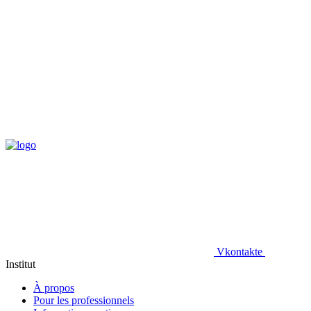
Vkontakte
Institut
À propos
Pour les professionnels