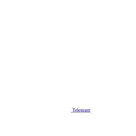
Telegram