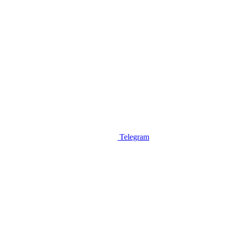
Telegram