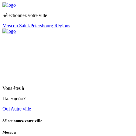
Sélectionnez votre ville
Moscou
Saint-Pétersbourg
Régions
Vous êtes à
Палмдейл?
Oui
Autre ville
Sélectionnez votre ville
Moscou