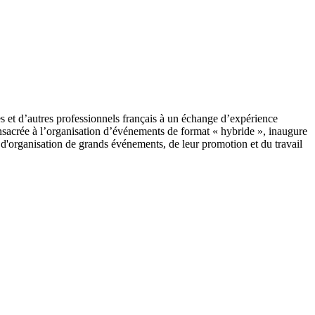
ues et d’autres professionnels français à un échange d’expérience
consacrée à l’organisation d’événements de format « hybride », inaugure
 d'organisation de grands événements, de leur promotion et du travail