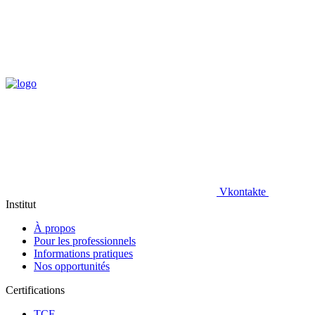
Vkontakte
Institut
À propos
Pour les professionnels
Informations pratiques
Nos opportunités
Certifications
TCF