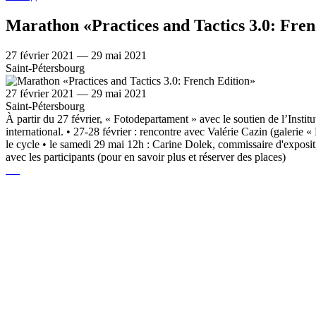
Marathon «Practices and Tactics 3.0: Fren
27 février 2021 — 29 mai 2021
Saint-Pétersbourg
27 février 2021 — 29 mai 2021
Saint-Pétersbourg
À partir du 27 février, « Fotodepartament » avec le soutien de l’Institu
international. • 27-28 février : rencontre avec Valérie Cazin (galerie 
le cycle • le samedi 29 mai 12h : Carine Dolek, commissaire d'expositi
avec les participants (pour en savoir plus et réserver des places)