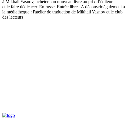
à Mikhail Yasnov, acheter son nouveau livre au prix d’éditeur
et le faire dédicacer. En russe. Entrée libre A découvrir également à
la médiathèque : l'atelier de traduction de Mikhail Yasnov et le club
des lecteurs