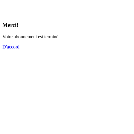
Merci!
Votre abonnement est terminé.
D'accord