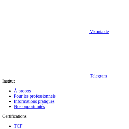
Vkontakte
Telegram
Institut
À propos
Pour les professionnels
Informations pratiques
Nos opportunités
Certifications
TCF