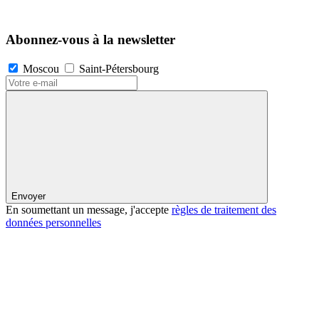
Abonnez-vous à la newsletter
Moscou
Saint-Pétersbourg
Envoyer
En soumettant un message, j'accepte
règles de traitement des
données personnelles