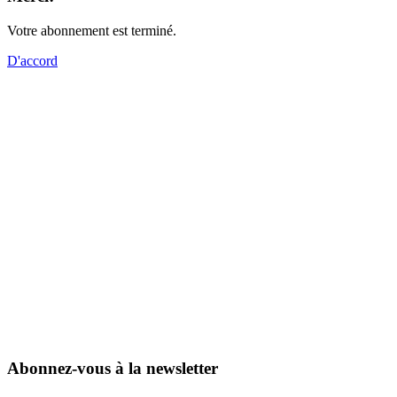
Votre abonnement est terminé.
D'accord
Abonnez-vous à la newsletter