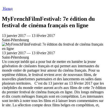
Назад
MyFrenchFilmFestival: 7e édition du
festival de cinéma français en ligne
13 janvier 2017 — 13 février 2017
Saint-Pétersbourg
13 janvier 2017 — 13 février 2017
Saint-Pétersbourg
Un concept inédit qui a pour but de mettre en lumière la jeune
génération de cinéastes français et qui permet aux internautes du
monde entier de partager leur amour du cinéma français. Pour sa
septième édition, le festival revient avec de nouveaux films, de
nouvelles plateformes partenaires et des lancements en salles dans
plusieurs territoires. C’est du 13 janvier au 13 février 2017 que les
cinéphiles du monde entier auront accès aux films de cette 7e édition
du premier festival de cinéma français en ligne. Dix longs métrages
et dix courts métrages français sont en compétition. Les internautes
sont invités à noter tous les films et à laisser leurs commentaires sur
le site. La sélection compte deux films belges en compétition, et,