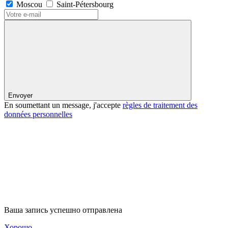
Moscou
Saint-Pétersbourg
Envoyer
En soumettant un message, j'accepte
règles de traitement des
données personnelles
Ваша запись успешно отправлена
Хорошо