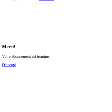
Merci!
Votre abonnement est terminé.
D'accord