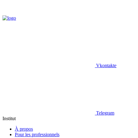
Vkontakte
Telegram
Institut
À propos
Pour les professionnels