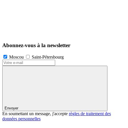
Abonnez-vous à la newsletter
Moscou
Saint-Pétersbourg
Envoyer
En soumettant un message, j'accepte
règles de traitement des
données personnelles