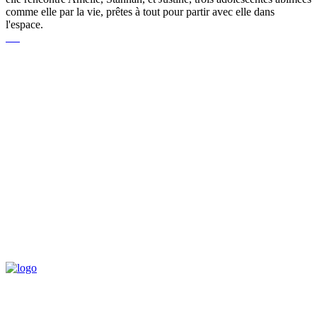
comme elle par la vie, prêtes à tout pour partir avec elle dans
l'espace.