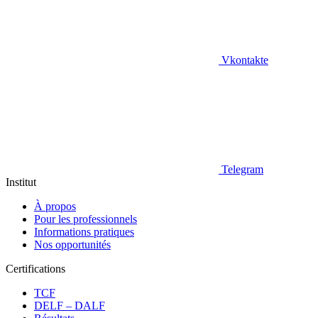
Vkontakte
Telegram
Institut
À propos
Pour les professionnels
Informations pratiques
Nos opportunités
Certifications
TCF
DELF – DALF