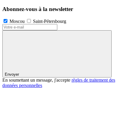
Abonnez-vous à la newsletter
Moscou
Saint-Pétersbourg
Envoyer
En soumettant un message, j'accepte
règles de traitement des
données personnelles