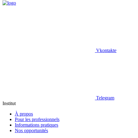
Vkontakte
Telegram
Institut
À propos
Pour les professionnels
Informations pratiques
Nos opportunités