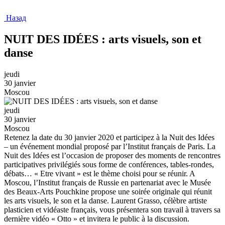
Назад
NUIT DES IDÉES : arts visuels, son et
danse
jeudi
30 janvier
Moscou
jeudi
30 janvier
Moscou
Retenez la date du 30 janvier 2020 et participez à la Nuit des Idées
– un événement mondial proposé par l’Institut français de Paris. La
Nuit des Idées est l’occasion de proposer des moments de rencontres
participatives privilégiés sous forme de conférences, tables-rondes,
débats… « Etre vivant » est le thème choisi pour se réunir. A
Moscou, l’Institut français de Russie en partenariat avec le Musée
des Beaux-Arts Pouchkine propose une soirée originale qui réunit
les arts visuels, le son et la danse. Laurent Grasso, célèbre artiste
plasticien et vidéaste français, vous présentera son travail à travers sa
dernière vidéo « Otto » et invitera le public à la discussion.