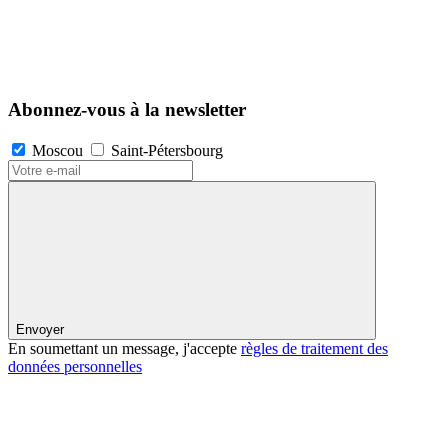
Abonnez-vous à la newsletter
Moscou
Saint-Pétersbourg
Envoyer
En soumettant un message, j'accepte
règles de traitement des
données personnelles