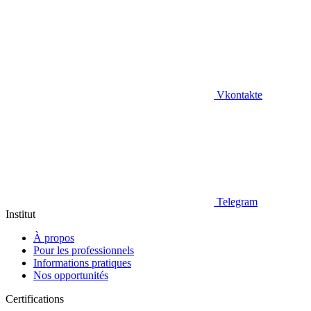
Vkontakte
Telegram
Institut
À propos
Pour les professionnels
Informations pratiques
Nos opportunités
Certifications