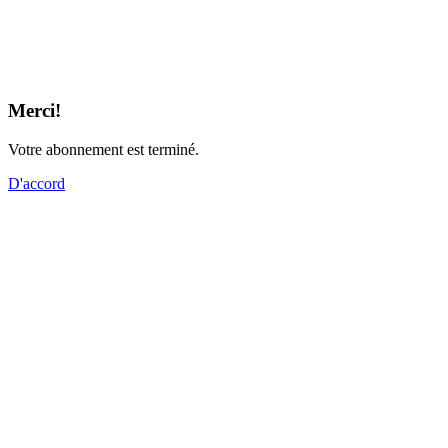
Merci!
Votre abonnement est terminé.
D'accord