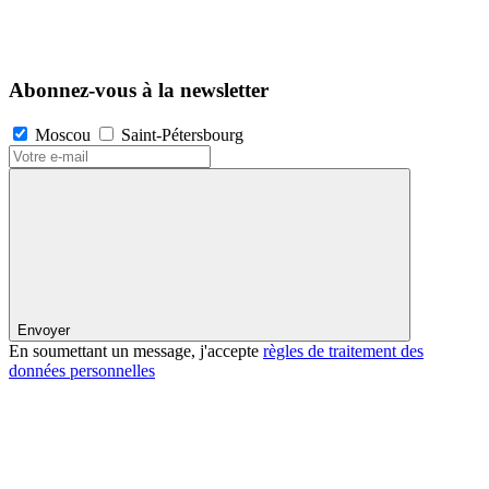
Abonnez-vous à la newsletter
Moscou
Saint-Pétersbourg
Envoyer
En soumettant un message, j'accepte
règles de traitement des
données personnelles