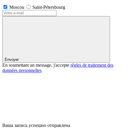
Moscou
Saint-Pétersbourg
Envoyer
En soumettant un message, j'accepte
règles de traitement des
données personnelles
Ваша запись успешно отправлена