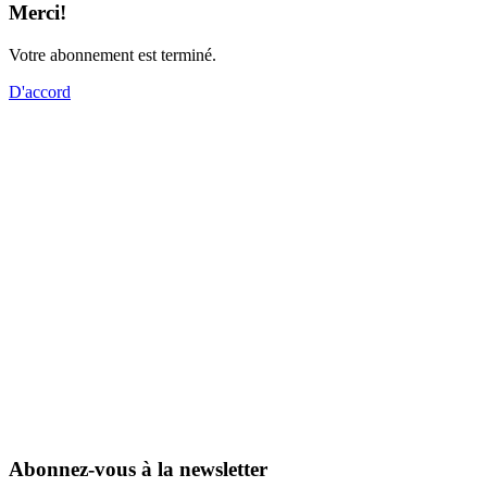
Merci!
Votre abonnement est terminé.
D'accord
Abonnez-vous à la newsletter