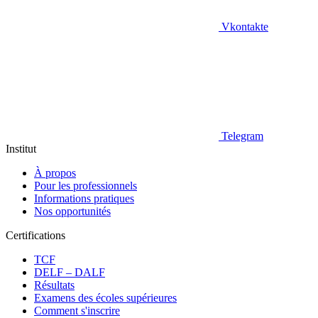
Vkontakte
Telegram
Institut
À propos
Pour les professionnels
Informations pratiques
Nos opportunités
Certifications
TCF
DELF – DALF
Résultats
Examens des écoles supérieures
Comment s'inscrire