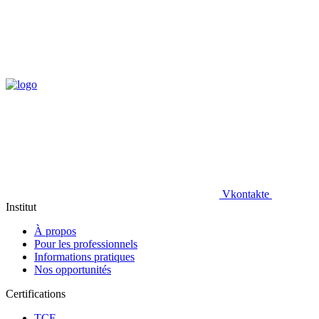
Vkontakte
Institut
À propos
Pour les professionnels
Informations pratiques
Nos opportunités
Certifications
TCF