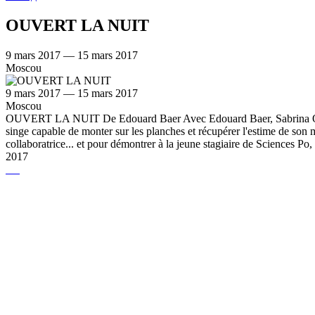
OUVERT LA NUIT
9 mars 2017 — 15 mars 2017
Moscou
9 mars 2017 — 15 mars 2017
Moscou
OUVERT LA NUIT De Edouard Baer Avec Edouard Baer, Sabrina Ouazan
singe capable de monter sur les planches et récupérer l'estime de son m
collaboratrice... et pour démontrer à la jeune stagiaire de Sciences Po, 
2017