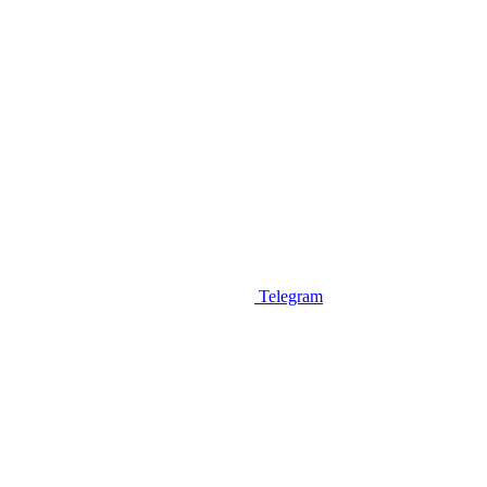
Telegram