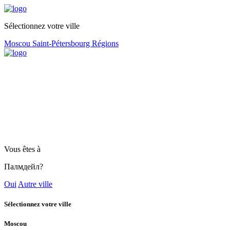
Sélectionnez votre ville
Moscou
Saint-Pétersbourg
Régions
Vous êtes à
Палмдейл?
Oui
Autre ville
Sélectionnez votre ville
Moscou