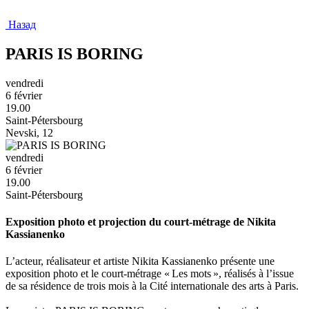
Назад
PARIS IS BORING
vendredi
6 février
19.00
Saint-Pétersbourg
Nevski, 12
vendredi
6 février
19.00
Saint-Pétersbourg
Exposition photo et projection du court-métrage de Nikita
Kassianenko
L’acteur, réalisateur et artiste Nikita Kassianenko présente une
exposition photo et le court-métrage « Les mots », réalisés à l’issue
de sa résidence de trois mois à la Cité internationale des arts à Paris.