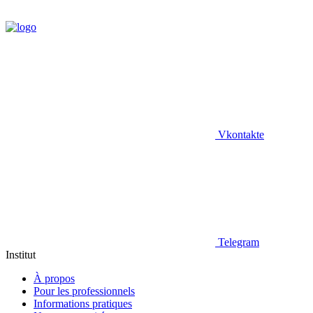
Vkontakte
Telegram
Institut
À propos
Pour les professionnels
Informations pratiques