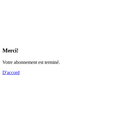
Merci!
Votre abonnement est terminé.
D'accord