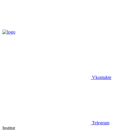
Vkontakte
Telegram
Institut