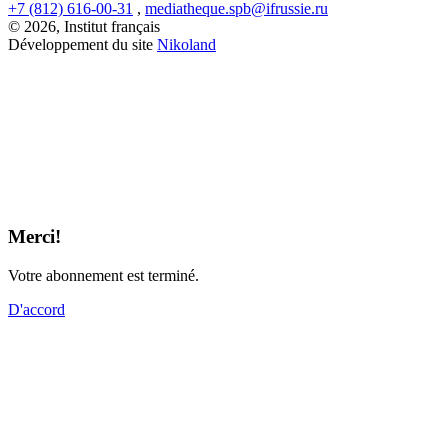
+7 (812) 616-00-31
,
mediatheque.spb@ifrussie.ru
© 2026, Institut français
Développement du site
Nikoland
Merci!
Votre abonnement est terminé.
D'accord