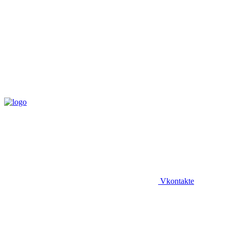
Vkontakte