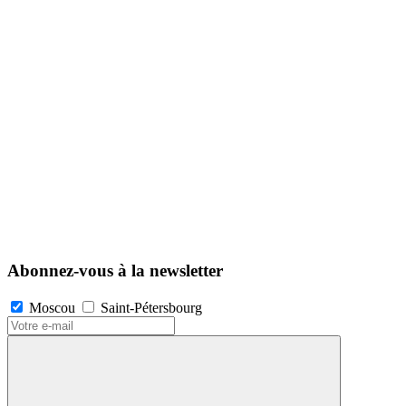
Abonnez-vous à la newsletter
Moscou
Saint-Pétersbourg