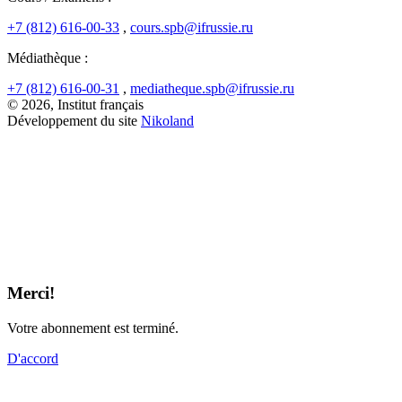
+7 (812) 616-00-33
,
cours.spb@ifrussie.ru
Médiathèque :
+7 (812) 616-00-31
,
mediatheque.spb@ifrussie.ru
© 2026, Institut français
Développement du site
Nikoland
Merci!
Votre abonnement est terminé.
D'accord