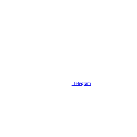
Telegram