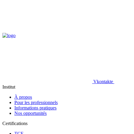
Vkontakte
Institut
À propos
Pour les professionnels
Informations pratiques
Nos opportunités
Certifications
TCF