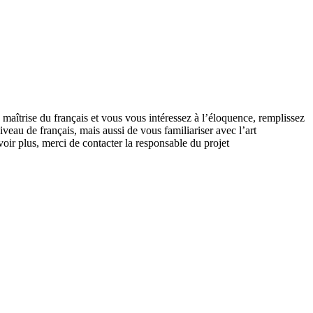
e maîtrise du français et vous vous intéressez à l’éloquence, remplissez
iveau de français, mais aussi de vous familiariser avec l’art
ir plus, merci de contacter la responsable du projet