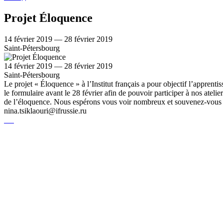
Projet Éloquence
14 février 2019 — 28 février 2019
Saint-Pétersbourg
14 février 2019 — 28 février 2019
Saint-Pétersbourg
Le projet « Éloquence » à l’Institut français a pour objectif l’apprenti
le formulaire avant le 28 février afin de pouvoir participer à nos ateli
de l’éloquence. Nous espérons vous voir nombreux et souvenez-vous que
nina.tsiklaouri@ifrussie.ru