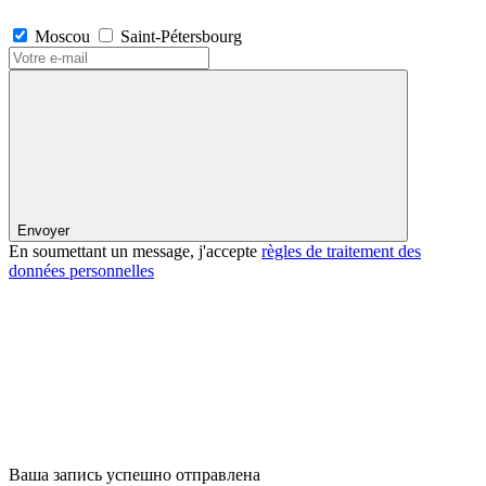
Moscou
Saint-Pétersbourg
Envoyer
En soumettant un message, j'accepte
règles de traitement des
données personnelles
Ваша запись успешно отправлена