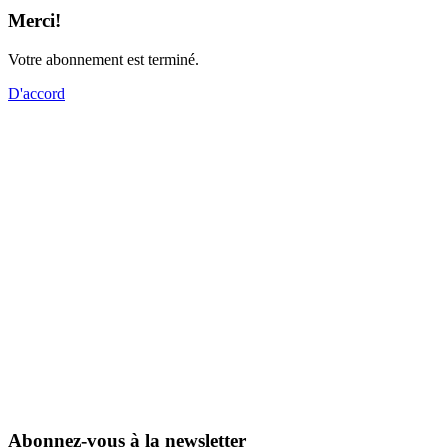
Merci!
Votre abonnement est terminé.
D'accord
Abonnez-vous à la newsletter