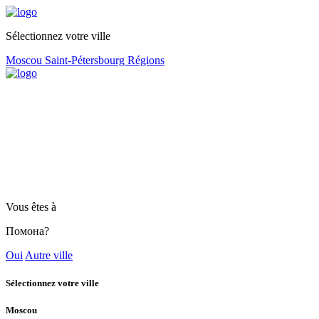
Sélectionnez votre ville
Moscou
Saint-Pétersbourg
Régions
Vous êtes à
Помона?
Oui
Autre ville
Sélectionnez votre ville
Moscou