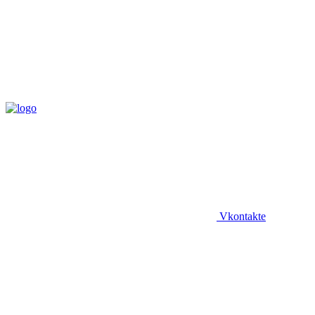
Vkontakte