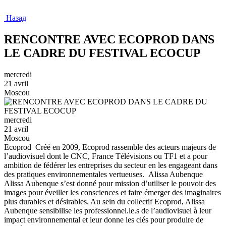
Назад
RENCONTRE AVEC ECOPROD DANS
LE CADRE DU FESTIVAL ECOCUP
mercredi
21 avril
Moscou
mercredi
21 avril
Moscou
Ecoprod Créé en 2009, Ecoprod rassemble des acteurs majeurs de
l’audiovisuel dont le CNC, France Télévisions ou TF1 et a pour
ambition de fédérer les entreprises du secteur en les engageant dans
des pratiques environnementales vertueuses. Alissa Aubenque
Alissa Aubenque s’est donné pour mission d’utiliser le pouvoir des
images pour éveiller les consciences et faire émerger des imaginaires
plus durables et désirables. Au sein du collectif Ecoprod, Alissa
Aubenque sensibilise les professionnel.le.s de l’audiovisuel à leur
impact environnemental et leur donne les clés pour produire de