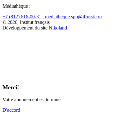
Médiathèque :
+7 (812) 616-00-31
,
mediatheque.spb@ifrussie.ru
© 2026, Institut français
Développement du site
Nikoland
Merci!
Votre abonnement est terminé.
D'accord