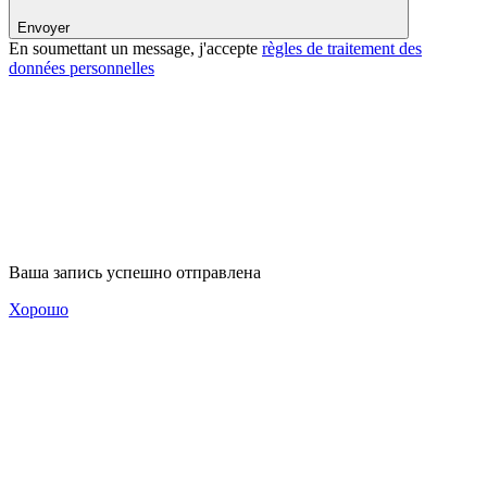
Envoyer
En soumettant un message, j'accepte
règles de traitement des
données personnelles
Ваша запись успешно отправлена
Хорошо