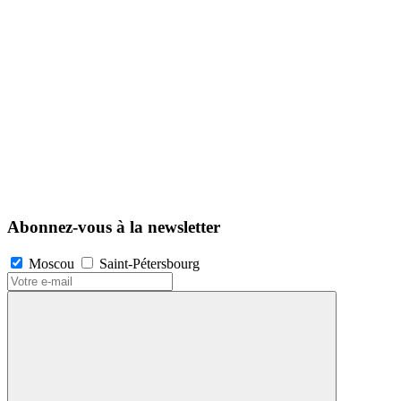
Abonnez-vous à la newsletter
Moscou
Saint-Pétersbourg