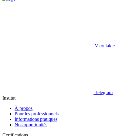
Vkontakte
Telegram
Institut
À propos
Pour les professionnels
Informations pratiques
Nos opportunités
Certifications