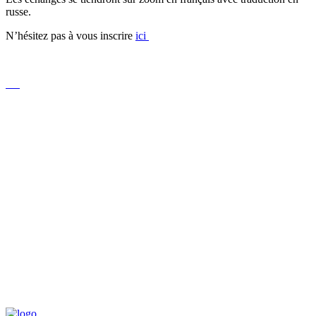
russe.
N’hésitez pas à vous inscrire
ici