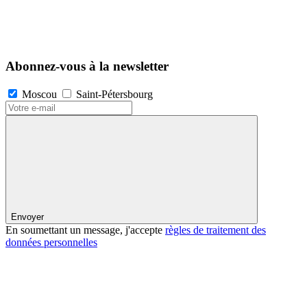
Abonnez-vous à la newsletter
Moscou
Saint-Pétersbourg
Envoyer
En soumettant un message, j'accepte
règles de traitement des
données personnelles