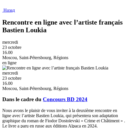
Назад
Rencontre en ligne avec l’artiste français
Bastien Loukia
mercredi
23 octobre
16.00
Moscou, Saint-Pétersbourg, Régions
en ligne
mercredi
23 octobre
16.00
Moscou, Saint-Pétersbourg, Régions
Dans le cadre du
Сoncours BD 2024
Nous avons le plaisir de vous inviter à la deuxième rencontre en
ligne avec l’artiste Bastien Loukia, qui présentera son adaptation
graphique du roman de Fiodor Dostoïevski « Crime et Châtiment » .
Le livre a paru en russe aux éditions Alpaca en 2024.