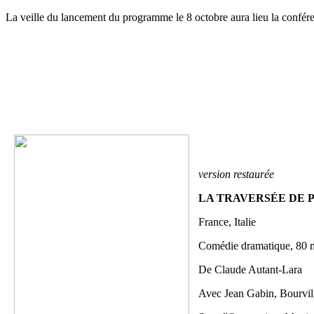
La veille du lancement du programme le 8 octobre aura lieu la confé
version restaurée
LA TRAVERSÉE DE PA
France, Italie
Comédie dramatique, 80 
De Claude Autant-Lara
Avec Jean Gabin, Bourvil