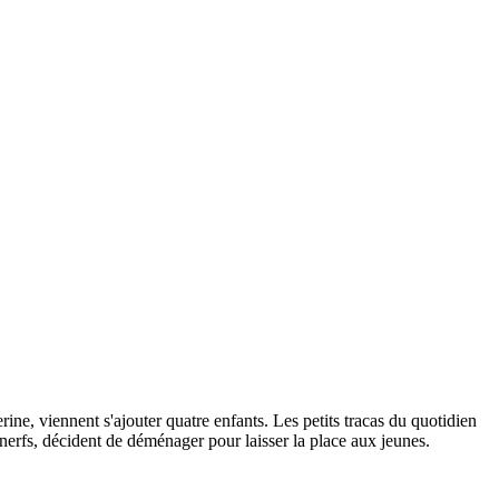
ine, viennent s'ajouter quatre enfants. Les petits tracas du quotidien
 nerfs, décident de déménager pour laisser la place aux jeunes.