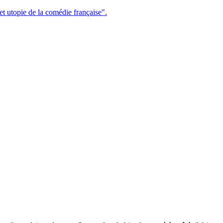
n et utopie de la comédie française".