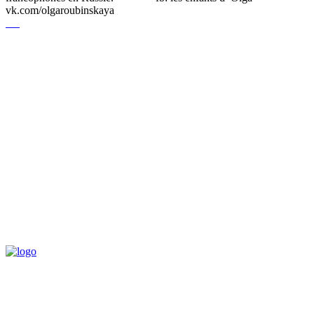
vk.com/olgaroubinskaya