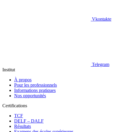
Vkontakte
Telegram
Institut
À propos
Pour les professionnels
Informations pratiques
Nos opportunités
Certifications
TCF
DELF – DALF
Résultats
Examens des écoles supérieures