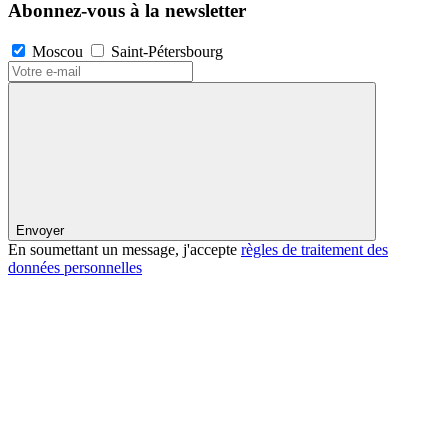
Abonnez-vous à la newsletter
Moscou
Saint-Pétersbourg
Envoyer
En soumettant un message, j'accepte
règles de traitement des
données personnelles