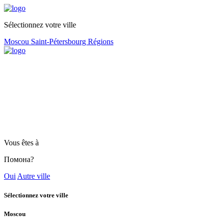
Sélectionnez votre ville
Moscou
Saint-Pétersbourg
Régions
Vous êtes à
Помона?
Oui
Autre ville
Sélectionnez votre ville
Moscou