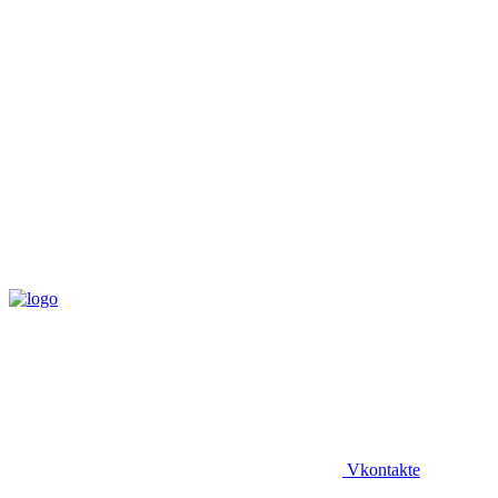
Vkontakte