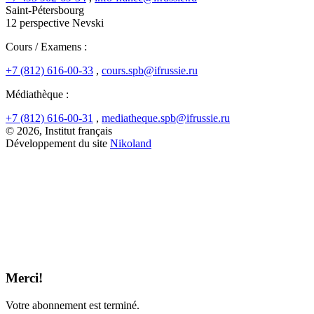
Saint-Pétersbourg
12 perspective Nevski
Cours / Examens :
+7 (812) 616-00-33
,
cours.spb@ifrussie.ru
Médiathèque :
+7 (812) 616-00-31
,
mediatheque.spb@ifrussie.ru
© 2026, Institut français
Développement du site
Nikoland
Merci!
Votre abonnement est terminé.