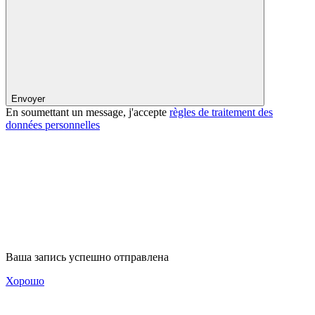
Envoyer
En soumettant un message, j'accepte
règles de traitement des
données personnelles
Ваша запись успешно отправлена
Хорошо