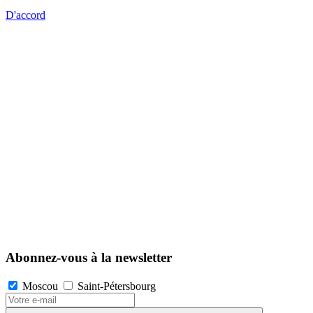
D'accord
Abonnez-vous à la newsletter
Moscou
Saint-Pétersbourg