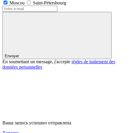
Moscou
Saint-Pétersbourg
Envoyer
En soumettant un message, j'accepte
règles de traitement des
données personnelles
Ваша запись успешно отправлена
Хорошо