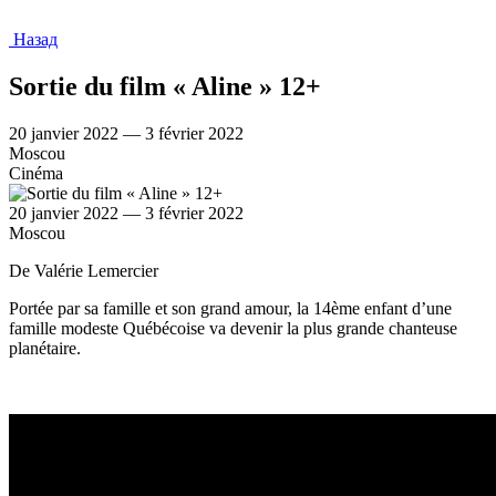
Назад
Sortie du film « Aline » 12+
20 janvier 2022 — 3 février 2022
Moscou
Cinéma
20 janvier 2022 — 3 février 2022
Moscou
De Valérie Lemercier
Portée par sa famille et son grand amour, la 14ème enfant d’une
famille modeste Québécoise va devenir la plus grande chanteuse
planétaire.