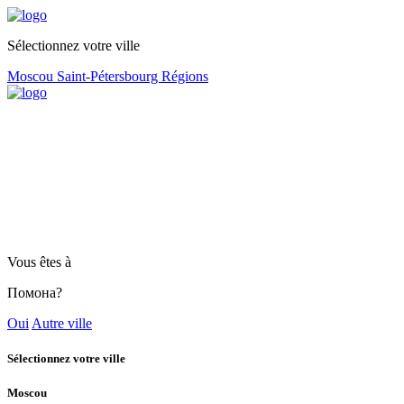
Sélectionnez votre ville
Moscou
Saint-Pétersbourg
Régions
Vous êtes à
Помона?
Oui
Autre ville
Sélectionnez votre ville
Moscou