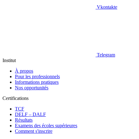
Vkontakte
Telegram
Institut
À propos
Pour les professionnels
Informations pratiques
Nos opportunités
Certifications
TCF
DELF – DALF
Résultats
Examens des écoles supérieures
Comment s'inscrire