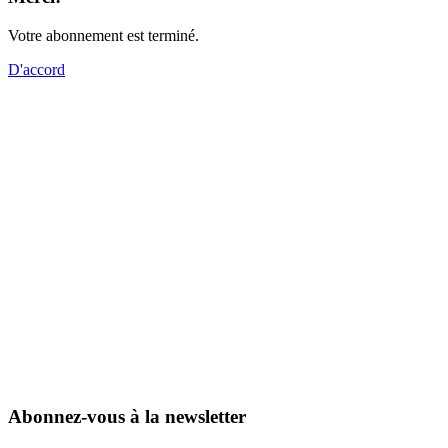
Votre abonnement est terminé.
D'accord
Abonnez-vous à la newsletter