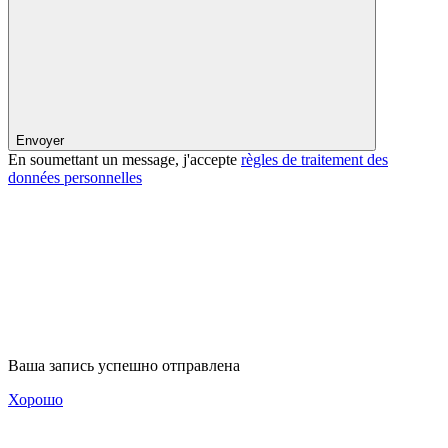
Envoyer
En soumettant un message, j'accepte
règles de traitement des
données personnelles
Ваша запись успешно отправлена
Хорошо