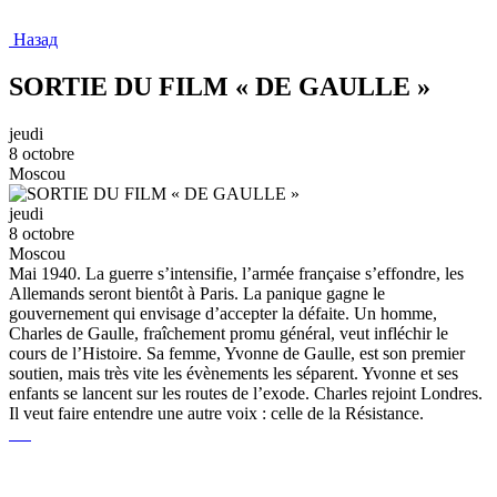
Назад
SORTIE DU FILM « DE GAULLE »
jeudi
8 octobre
Moscou
jeudi
8 octobre
Moscou
Mai 1940. La guerre s’intensifie, l’armée française s’effondre, les
Allemands seront bientôt à Paris. La panique gagne le
gouvernement qui envisage d’accepter la défaite. Un homme,
Charles de Gaulle, fraîchement promu général, veut infléchir le
cours de l’Histoire. Sa femme, Yvonne de Gaulle, est son premier
soutien, mais très vite les évènements les séparent. Yvonne et ses
enfants se lancent sur les routes de l’exode. Charles rejoint Londres.
Il veut faire entendre une autre voix : celle de la Résistance.