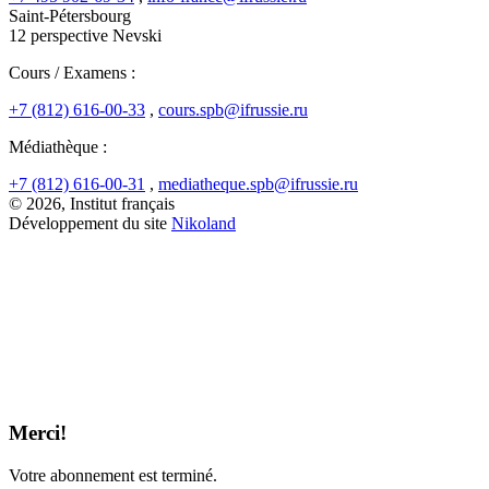
Saint-Pétersbourg
12 perspective Nevski
Cours / Examens :
+7 (812) 616-00-33
,
cours.spb@ifrussie.ru
Médiathèque :
+7 (812) 616-00-31
,
mediatheque.spb@ifrussie.ru
© 2026, Institut français
Développement du site
Nikoland
Merci!
Votre abonnement est terminé.