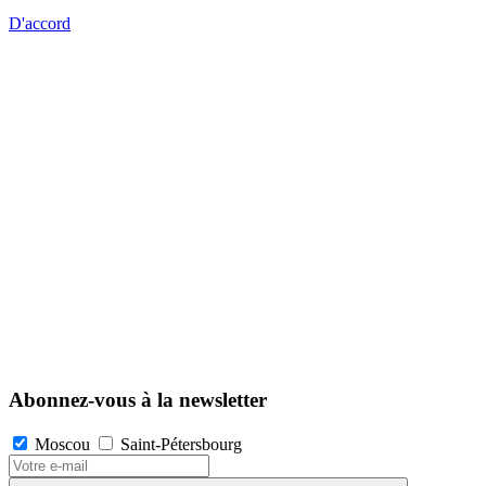
D'accord
Abonnez-vous à la newsletter
Moscou
Saint-Pétersbourg