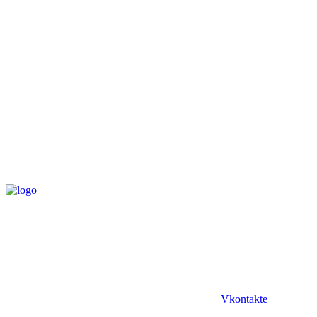
Vkontakte