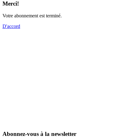
Merci!
Votre abonnement est terminé.
D'accord
Abonnez-vous à la newsletter