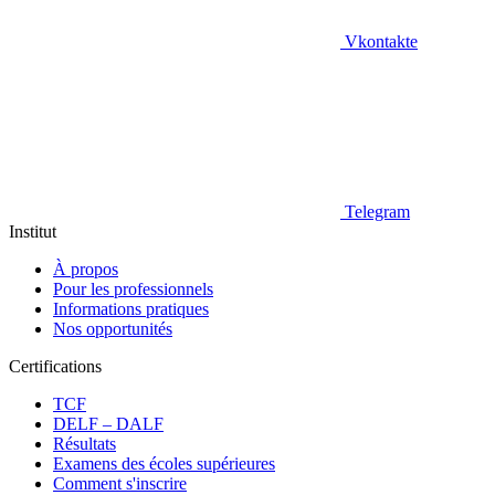
Vkontakte
Telegram
Institut
À propos
Pour les professionnels
Informations pratiques
Nos opportunités
Certifications
TCF
DELF – DALF
Résultats
Examens des écoles supérieures
Comment s'inscrire