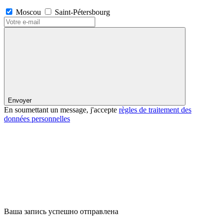
Moscou
Saint-Pétersbourg
Envoyer
En soumettant un message, j'accepte
règles de traitement des
données personnelles
Ваша запись успешно отправлена