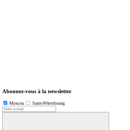
Abonnez-vous à la newsletter
Moscou
Saint-Pétersbourg