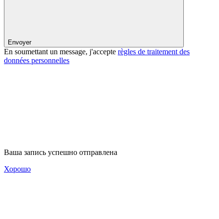
Envoyer
En soumettant un message, j'accepte
règles de traitement des
données personnelles
Ваша запись успешно отправлена
Хорошо