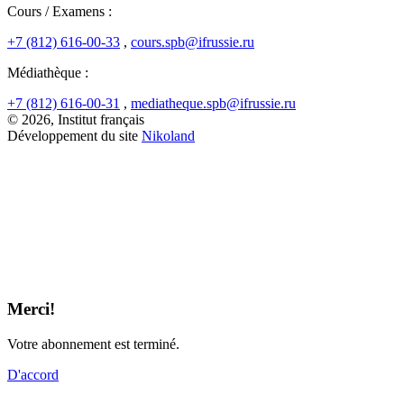
Cours / Examens :
+7 (812) 616-00-33
,
cours.spb@ifrussie.ru
Médiathèque :
+7 (812) 616-00-31
,
mediatheque.spb@ifrussie.ru
© 2026, Institut français
Développement du site
Nikoland
Merci!
Votre abonnement est terminé.
D'accord