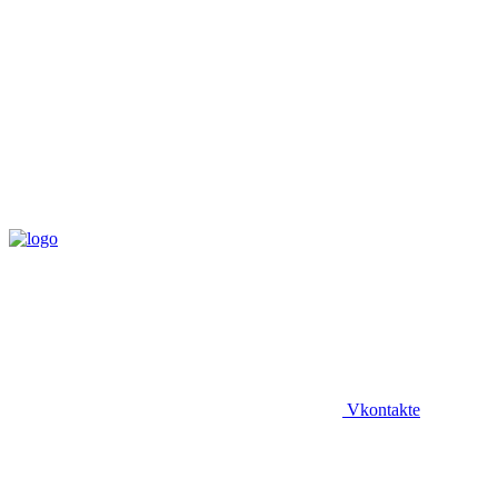
Vkontakte