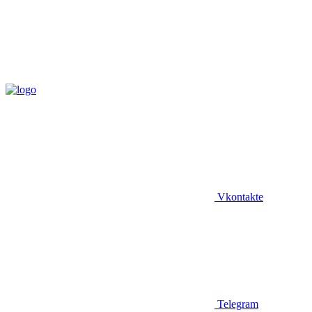
Vkontakte
Telegram