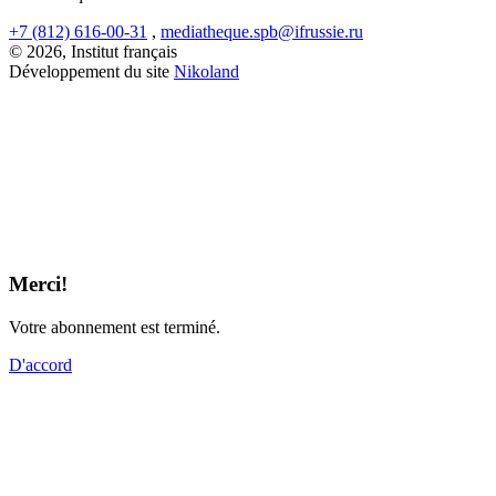
+7 (812) 616-00-31
,
mediatheque.spb@ifrussie.ru
© 2026, Institut français
Développement du site
Nikoland
Merci!
Votre abonnement est terminé.
D'accord