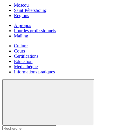
Moscou
Saint-Pétersbourg
Régions
À propos
Pour les professionnels
Mailing
Culture
Cours
Certifications
Education
Médiathèque
Informations pratiques