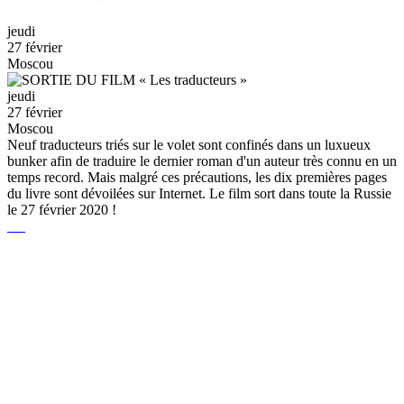
jeudi
27 février
Moscou
jeudi
27 février
Moscou
Neuf traducteurs triés sur le volet sont confinés dans un luxueux
bunker afin de traduire le dernier roman d'un auteur très connu en un
temps record. Mais malgré ces précautions, les dix premières pages
du livre sont dévoilées sur Internet. Le film sort dans toute la Russie
le 27 février 2020 !