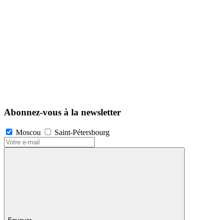
Abonnez-vous à la newsletter
Moscou
Saint-Pétersbourg