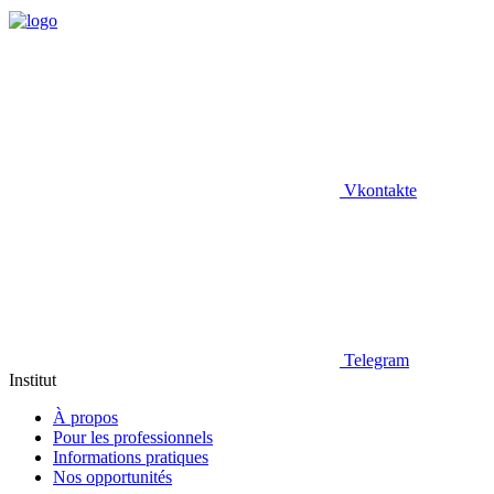
Vkontakte
Telegram
Institut
À propos
Pour les professionnels
Informations pratiques
Nos opportunités