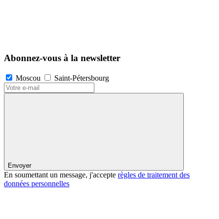
Abonnez-vous à la newsletter
Moscou
Saint-Pétersbourg
Envoyer
En soumettant un message, j'accepte
règles de traitement des
données personnelles