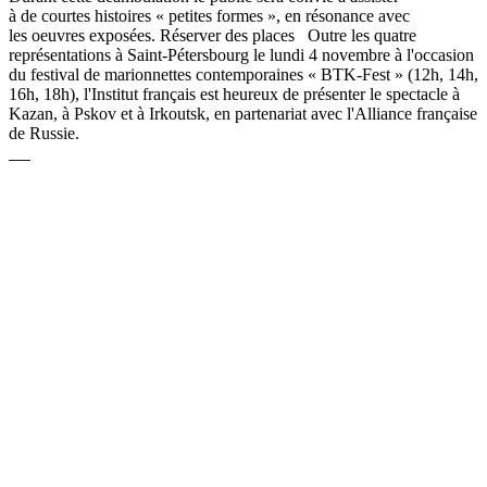
à de courtes histoires « petites formes », en résonance avec
les oeuvres exposées. Réserver des places Outre les quatre
représentations à Saint-Pétersbourg le lundi 4 novembre à l'occasion
du festival de marionnettes contemporaines « BTK-Fest » (12h, 14h,
16h, 18h), l'Institut français est heureux de présenter le spectacle à
Kazan, à Pskov et à Irkoutsk, en partenariat avec l'Alliance française
de Russie.