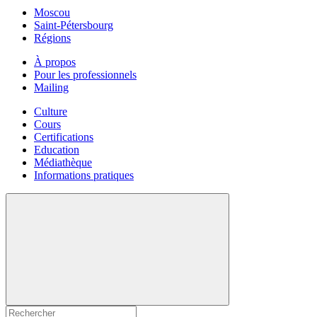
Moscou
Saint-Pétersbourg
Régions
À propos
Pour les professionnels
Mailing
Culture
Cours
Certifications
Education
Médiathèque
Informations pratiques