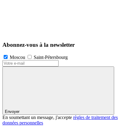
Abonnez-vous à la newsletter
Moscou
Saint-Pétersbourg
Envoyer
En soumettant un message, j'accepte
règles de traitement des
données personnelles