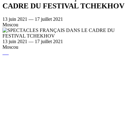
CADRE DU FESTIVAL TCHEKHOV
13 juin 2021 — 17 juillet 2021
Moscou
13 juin 2021 — 17 juillet 2021
Moscou