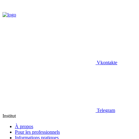
Vkontakte
Telegram
Institut
À propos
Pour les professionnels
Informations pratiques