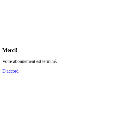
Merci!
Votre abonnement est terminé.
D'accord