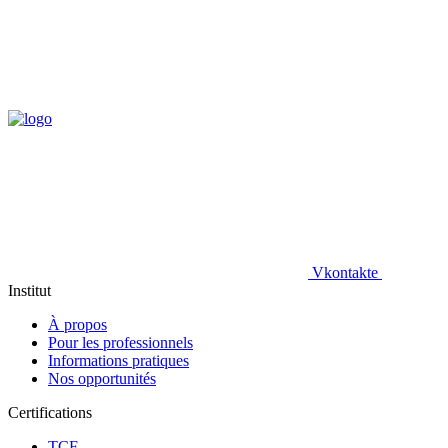
Vkontakte
Institut
À propos
Pour les professionnels
Informations pratiques
Nos opportunités
Certifications
TCF