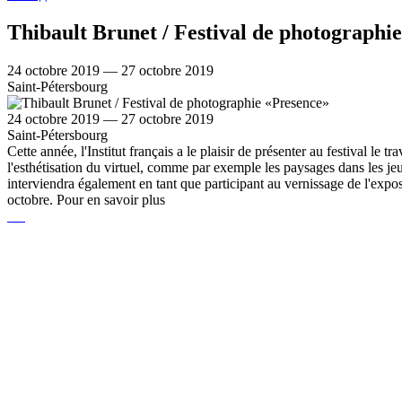
Thibault Brunet / Festival de photographi
24 octobre 2019 — 27 octobre 2019
Saint-Pétersbourg
24 octobre 2019 — 27 octobre 2019
Saint-Pétersbourg
Cette année, l'Institut français a le plaisir de présenter au festival le t
l'esthétisation du virtuel, comme par exemple les paysages dans les j
interviendra également en tant que participant au vernissage de l'exposit
octobre. Pour en savoir plus