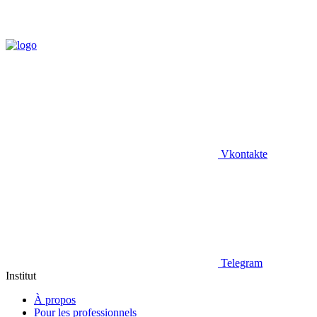
Vkontakte
Telegram
Institut
À propos
Pour les professionnels