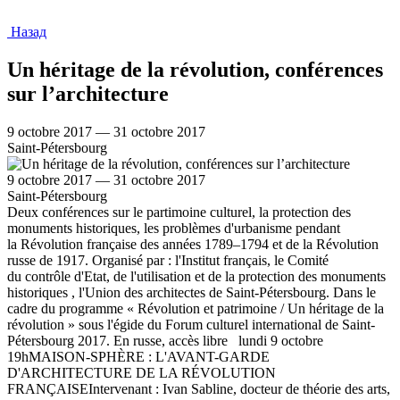
Назад
Un héritage de la révolution, conférences
sur l’architecture
9 octobre 2017 — 31 octobre 2017
Saint-Pétersbourg
9 octobre 2017 — 31 octobre 2017
Saint-Pétersbourg
Deux conférences sur le partimoine culturel, la protection des
monuments historiques, les problèmes d'urbanisme pendant
la Révolution française des années 1789–1794 et de la Révolution
russe de 1917. Organisé par : l'Institut français, le Comité
du contrôle d'Etat, de l'utilisation et de la protection des monuments
historiques , l'Union des architectes de Saint-Pétersbourg. Dans le
cadre du programme « Révolution et patrimoine / Un héritage de la
révolution » sous l'égide du Forum culturel international de Saint-
Pétersbourg 2017. En russe, accès libre lundi 9 octobre
19hMAISON-SPHÈRE : L'AVANT-GARDE
D'ARCHITECTURE DE LA RÉVOLUTION
FRANÇAISEIntervenant : Ivan Sabline, docteur de théorie des arts,