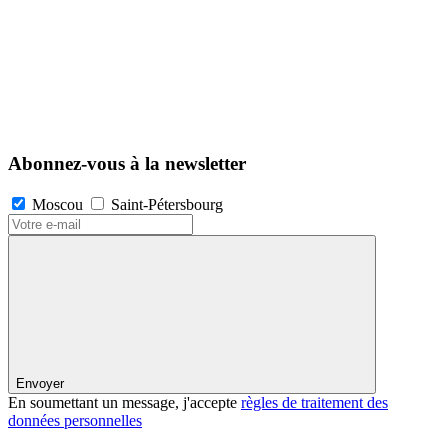
Abonnez-vous à la newsletter
Moscou
Saint-Pétersbourg
Envoyer
En soumettant un message, j'accepte
règles de traitement des
données personnelles