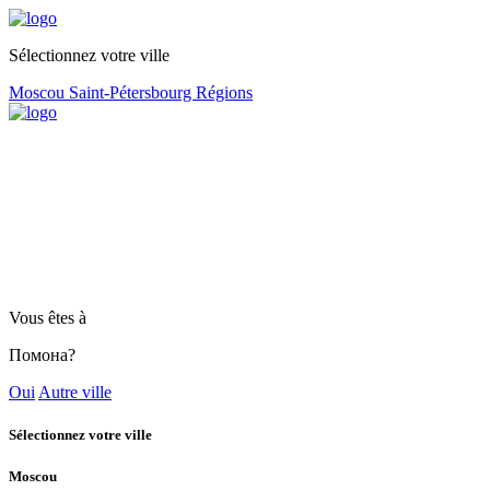
Sélectionnez votre ville
Moscou
Saint-Pétersbourg
Régions
Vous êtes à
Помона?
Oui
Autre ville
Sélectionnez votre ville
Moscou