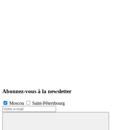
Abonnez-vous à la newsletter
Moscou
Saint-Pétersbourg