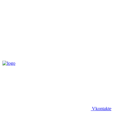
Vkontakte