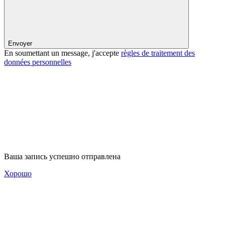
Envoyer
En soumettant un message, j'accepte
règles de traitement des
données personnelles
Ваша запись успешно отправлена
Хорошо