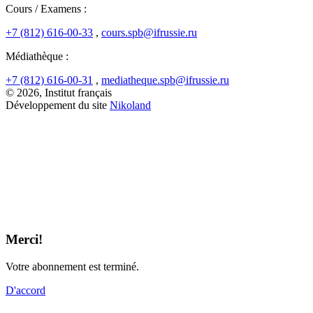
Cours / Examens :
+7 (812) 616-00-33
,
cours.spb@ifrussie.ru
Médiathèque :
+7 (812) 616-00-31
,
mediatheque.spb@ifrussie.ru
© 2026, Institut français
Développement du site
Nikoland
Merci!
Votre abonnement est terminé.
D'accord