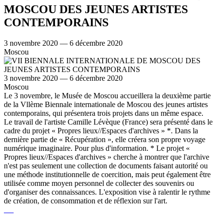
MOSCOU DES JEUNES ARTISTES
CONTEMPORAINS
3 novembre 2020 — 6 décembre 2020
Moscou
3 novembre 2020 — 6 décembre 2020
Moscou
Le 3 novembre, le Musée de Moscou accueillera la deuxième partie
de la Vllème Biennale internationale de Moscou des jeunes artistes
contemporains, qui présentera trois projets dans un même espace.
Le travail de l'artiste Camille Lévèque (France) sera présenté dans le
cadre du projet « Propres lieux//Espaces d'archives » *. Dans la
dernière partie de « Récupération », elle créera son propre voyage
numérique imaginaire. Pour plus d'information. * Le projet «
Propres lieux//Espaces d'archives » cherche à montrer que l'archive
n'est pas seulement une collection de documents faisant autorité ou
une méthode institutionnelle de coercition, mais peut également être
utilisée comme moyen personnel de collecter des souvenirs ou
d'organiser des connaissances. L'exposition vise à ralentir le rythme
de création, de consommation et de réflexion sur l'art.