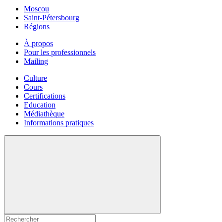
Moscou
Saint-Pétersbourg
Régions
À propos
Pour les professionnels
Mailing
Culture
Cours
Certifications
Education
Médiathèque
Informations pratiques