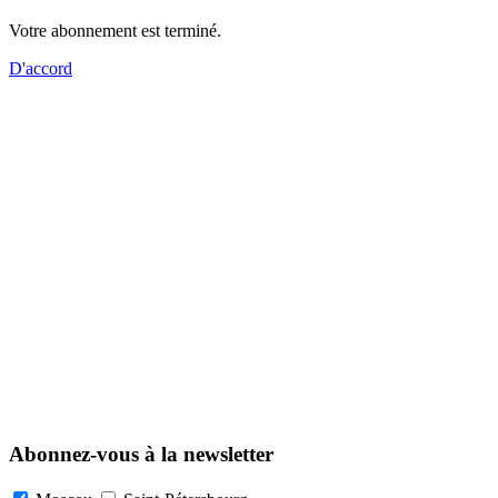
Votre abonnement est terminé.
D'accord
Abonnez-vous à la newsletter