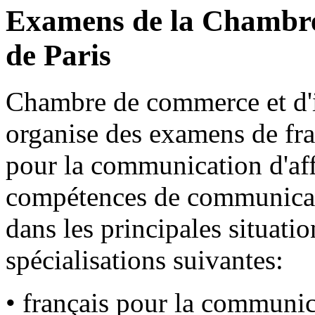
Examens de la Chambre
de Paris
Chambre de commerce et d'i
organise des examens de fra
pour la communication d'aff
compétences de communicatio
dans les principales situatio
spécialisations suivantes:
• français pour la communic