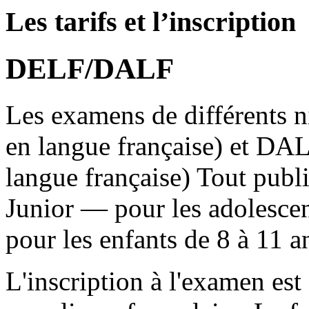
Les tarifs et l’inscription
DELF/DALF
Les examens de différents
en langue française) et DA
langue française) Tout pub
Junior — pour les adolesc
pour les enfants de 8 à 11 a
L'inscription à l'examen est