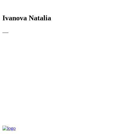
Ivanova Natalia