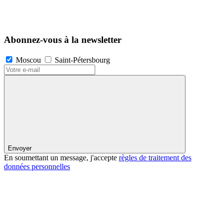
Abonnez-vous à la newsletter
Moscou
Saint-Pétersbourg
Envoyer
En soumettant un message, j'accepte
règles de traitement des
données personnelles