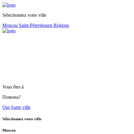
Sélectionnez votre ville
Moscou
Saint-Pétersbourg
Régions
Vous êtes à
Помона?
Oui
Autre ville
Sélectionnez votre ville
Moscou