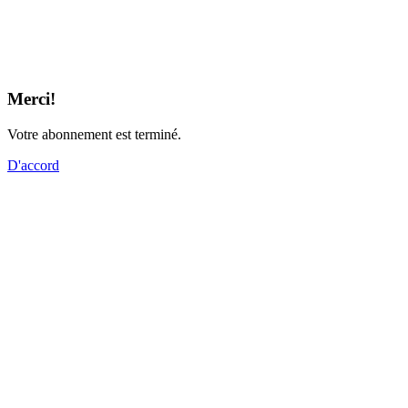
Merci!
Votre abonnement est terminé.
D'accord