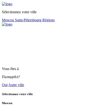
Sélectionnez votre ville
Moscou
Saint-Pétersbourg
Régions
Vous êtes à
Палмдейл?
Oui
Autre ville
Sélectionnez votre ville
Moscou