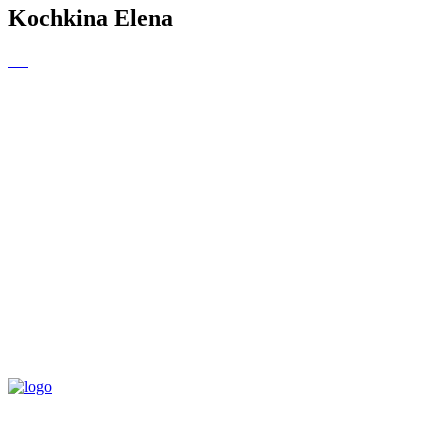
Kochkina Elena