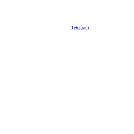
Telegram