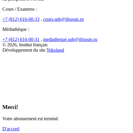
Cours / Examens :
+7 (812) 616-00-33
,
cours.spb@ifrussie.ru
Médiathèque :
+7 (812) 616-00-31
,
mediatheque.spb@ifrussie.ru
© 2026, Institut français
Développement du site
Nikoland
Merci!
Votre abonnement est terminé.
D'accord