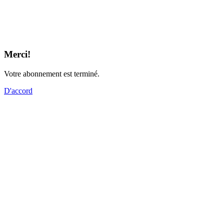
Merci!
Votre abonnement est terminé.
D'accord