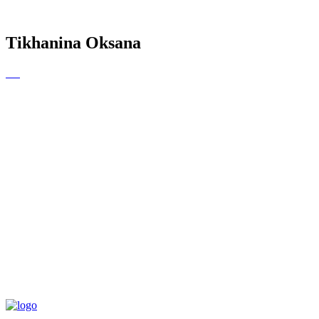
Tikhanina Oksana