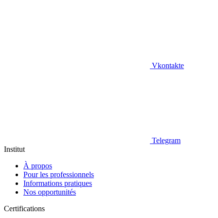
Vkontakte
Telegram
Institut
À propos
Pour les professionnels
Informations pratiques
Nos opportunités
Certifications