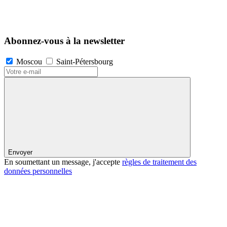
Abonnez-vous à la newsletter
Moscou
Saint-Pétersbourg
Envoyer
En soumettant un message, j'accepte
règles de traitement des
données personnelles