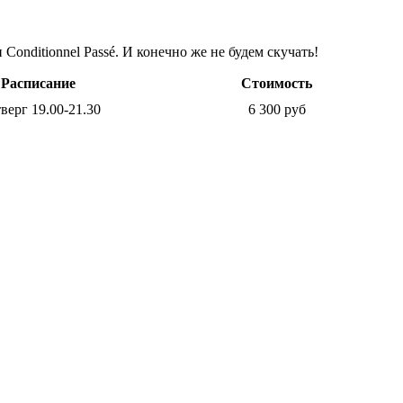
Conditionnel Passé. И конечно же не будем скучать!
Расписание
Стоимость
верг 19.00-21.30
6 300 руб