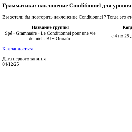
Грамматика: наклонение Conditionnel для уровня
Вы хотели бы повторить наклонение Conditionnel ? Тогда это ат
Название группы
Ког
Spé - Grammaire - Le Conditionnel pour une vie
с 4 по 25 
de miel - B1+ Онлайн
Как записаться
Дата первого занятия
04/12/25