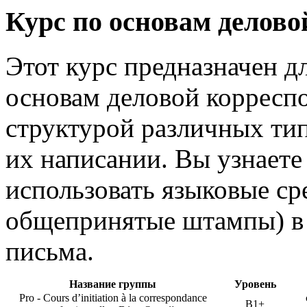
Курс по основам делово
Этот курс предназначен 
основам деловой корресп
структурой различных тип
их написании. Вы узнаете
использовать языковые ср
общепринятые штампы) в 
письма.
Название группы
Уровень
Pro - Cours d’initiation à la correspondance
B1+