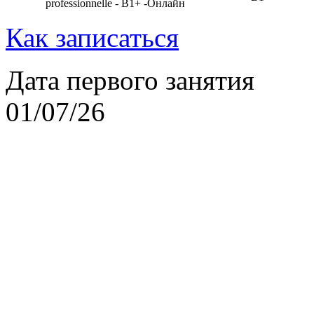
professionnelle - B1+ -Онлайн
Как записаться
Дата первого занятия
01/07/26