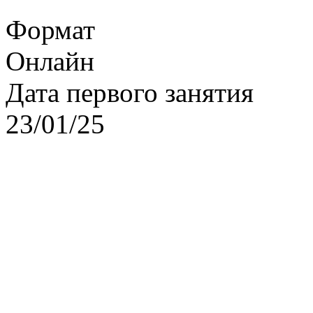
Формат
Онлайн
Дата первого занятия
23/01/25