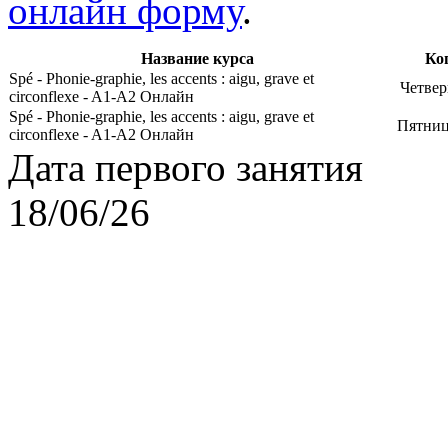
онлайн форму
.
Название курса
Ко
Spé - Phonie-graphie, les accents : aigu, grave et
Четвер
circonflexe - A1-A2 Онлайн
Spé - Phonie-graphie, les accents : aigu, grave et
Пятниц
circonflexe - A1-A2 Онлайн
Дата первого занятия
18/06/26