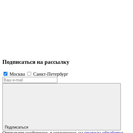
Подписаться на рассылку
Москва
Санкт-Петербург
Подписаться
Отправляя сообщение, я соглашаюсь на
правила обработки