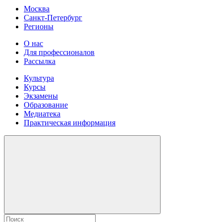
Москва
Санкт-Петербург
Регионы
О нас
Для профессионалов
Рассылка
Культура
Курсы
Экзамены
Образование
Медиатека
Практическая информация