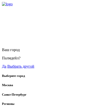
Ваш город
Палмдейл?
Да
Выбрать другой
Выберите город
Москва
Санкт-Петербург
Регионы