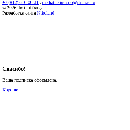
+7 (812) 616-00-31
,
mediatheque.spb@ifrussie.ru
© 2026, Institut français
Разработка сайта
Nikoland
Спасибо!
Ваша подписка оформлена.
Хорошо