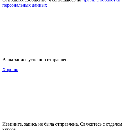
персональных данных
Ваша запись успешно отправлена
Хорошо
Извините, запись не была отправлена. Свяжитесь с отделом
курсов