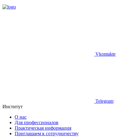
Vkontakte
Telegram
Институт
О нас
Для профессионалов
Практическая информация
Приглашаем к сотрудничеству