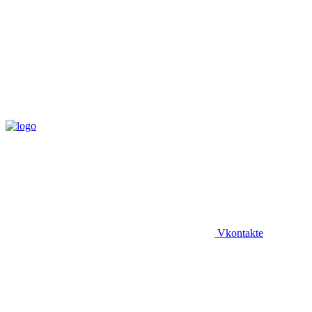
Vkontakte