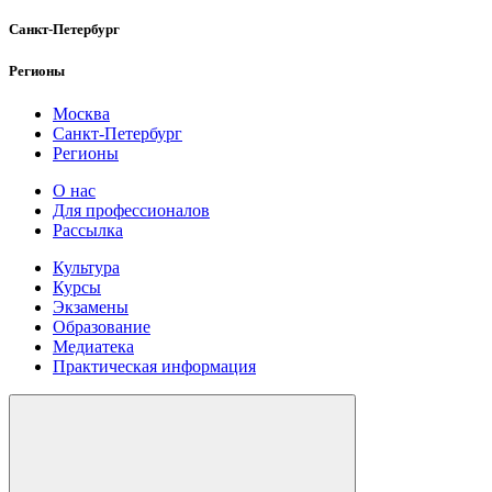
Санкт-Петербург
Регионы
Москва
Санкт-Петербург
Регионы
О нас
Для профессионалов
Рассылка
Культура
Курсы
Экзамены
Образование
Медиатека
Практическая информация