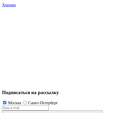
Хорошо
Подписаться на рассылку
Москва
Санкт-Петербург