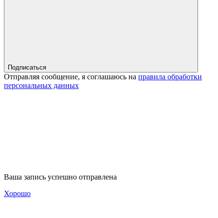
Подписаться
Отправляя сообщение, я соглашаюсь на
правила обработки
персональных данных
Ваша запись успешно отправлена
Хорошо