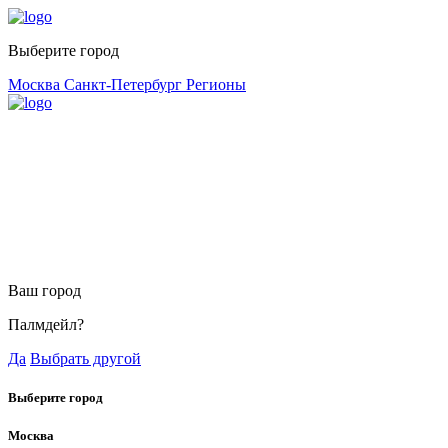
Выберите город
Москва
Санкт-Петербург
Регионы
Ваш город
Палмдейл?
Да
Выбрать другой
Выберите город
Москва