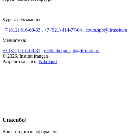
Курсы / Экзамены:
+7 (812) 616-00-33
,
+7 (921) 414-77-04
,
cours.spb@ifrussie.ru
Медиатека:
+7 (812) 616-00-31
,
mediatheque.spb@ifrussie.ru
© 2026, Institut français
Разработка сайта
Nikoland
Спасибо!
Ваша подписка оформлена.