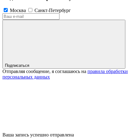
Москва
Санкт-Петербург
Подписаться
Отправляя сообщение, я соглашаюсь на
правила обработки
персональных данных
Ваша запись успешно отправлена