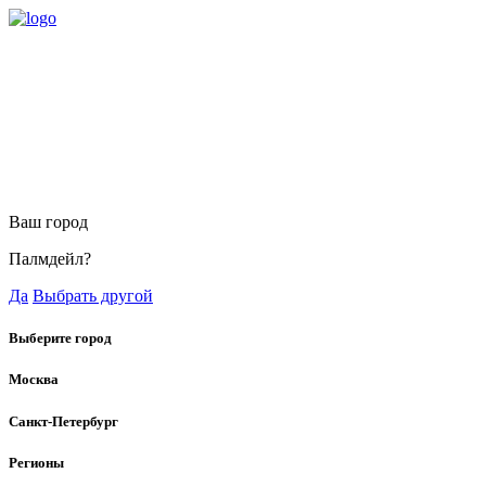
Ваш город
Палмдейл?
Да
Выбрать другой
Выберите город
Москва
Санкт-Петербург
Регионы