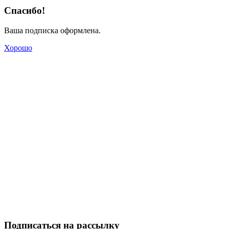
Спасибо!
Ваша подписка оформлена.
Хорошо
Подписаться на рассылку