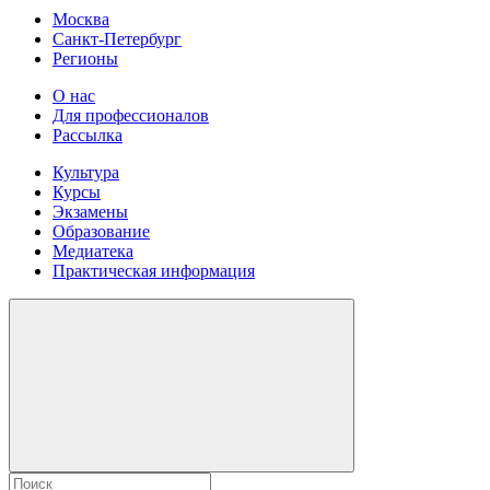
Москва
Санкт-Петербург
Регионы
О нас
Для профессионалов
Рассылка
Культура
Курсы
Экзамены
Образование
Медиатека
Практическая информация