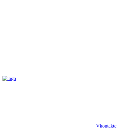
Vkontakte