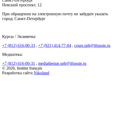
Санкт-Петербург
Невский проспект, 12
При обращении на электронную почту не забудьте указать
город: Санкт-Петербург
Курсы / Экзамены:
+7 (812) 616-00-33
,
+7 (921) 414-77-04
,
cours.spb@ifrussie.ru
Медиатека:
+7 (812) 616-00-31
,
mediatheque.spb@ifrussie.ru
© 2026, Institut français
Разработка сайта
Nikoland