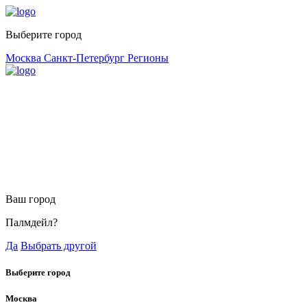
Выберите город
Москва
Санкт-Петербург
Регионы
Ваш город
Палмдейл?
Да
Выбрать другой
Выберите город
Москва