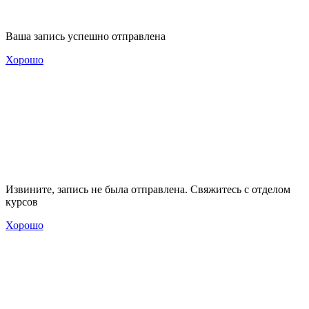
Ваша запись успешно отправлена
Хорошо
Извините, запись не была отправлена. Свяжитесь с отделом
курсов
Хорошо