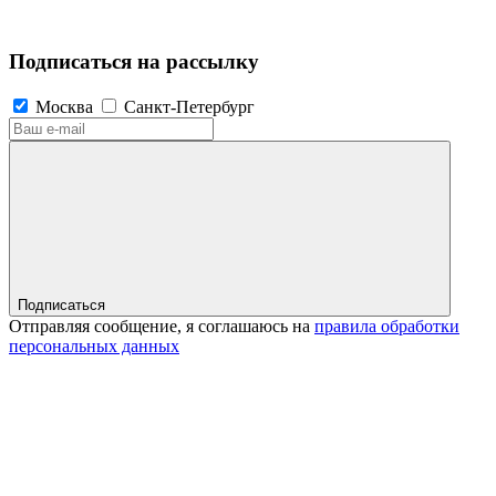
Подписаться на рассылку
Москва
Санкт-Петербург
Подписаться
Отправляя сообщение, я соглашаюсь на
правила обработки
персональных данных