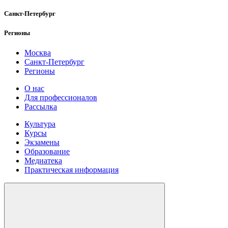
Санкт-Петербург
Регионы
Москва
Санкт-Петербург
Регионы
О нас
Для профессионалов
Рассылка
Культура
Курсы
Экзамены
Образование
Медиатека
Практическая информация