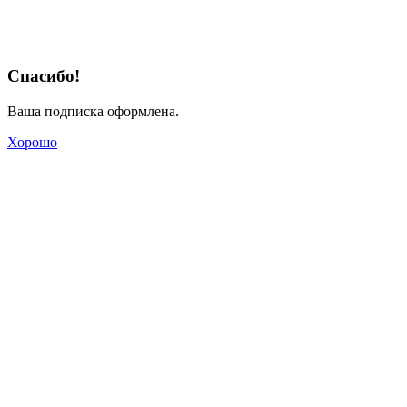
Спасибо!
Ваша подписка оформлена.
Хорошо