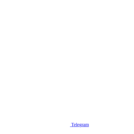
Telegram