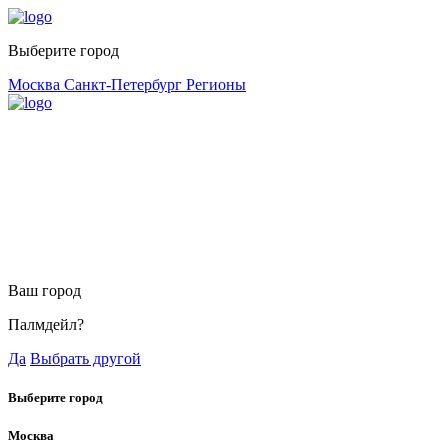
Выберите город
Москва
Санкт-Петербург
Регионы
Ваш город
Палмдейл?
Да
Выбрать другой
Выберите город
Москва