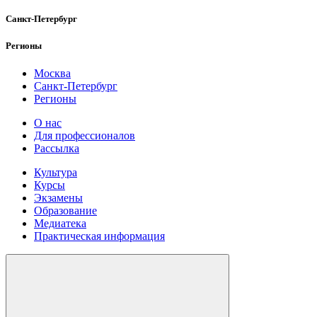
Санкт-Петербург
Регионы
Москва
Санкт-Петербург
Регионы
О нас
Для профессионалов
Рассылка
Культура
Курсы
Экзамены
Образование
Медиатека
Практическая информация