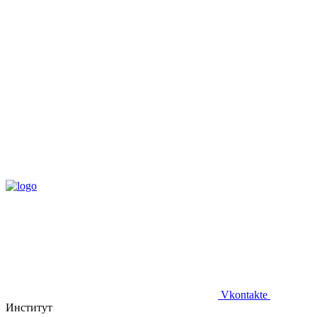
Vkontakte
Институт