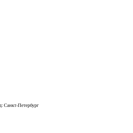
д: Санкт-Петербург