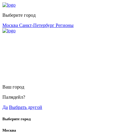
Выберите город
Москва
Санкт-Петербург
Регионы
Ваш город
Палмдейл?
Да
Выбрать другой
Выберите город
Москва