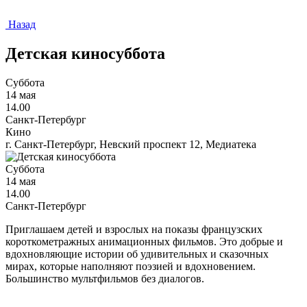
Назад
Детская киносуббота
Суббота
14 мая
14.00
Санкт-Петербург
Кино
г. Санкт-Петербург, Невский проспект 12, Медиатека
Суббота
14 мая
14.00
Санкт-Петербург
Приглашаем детей и взрослых на показы французских
короткометражных анимационных фильмов. Это добрые и
вдохновляющие истории об удивительных и сказочных
мирах, которые наполняют поэзией и вдохновением.
Большинство мультфильмов без диалогов.