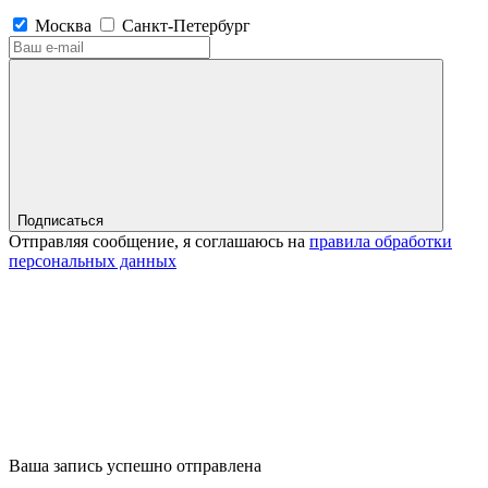
Москва
Санкт-Петербург
Подписаться
Отправляя сообщение, я соглашаюсь на
правила обработки
персональных данных
Ваша запись успешно отправлена