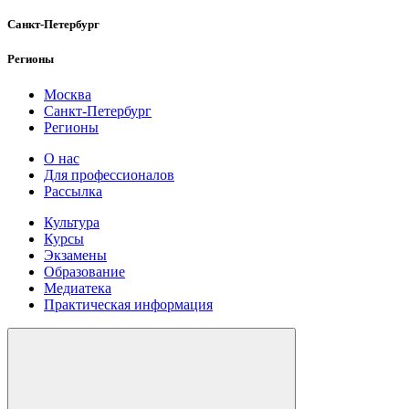
Санкт-Петербург
Регионы
Москва
Санкт-Петербург
Регионы
О нас
Для профессионалов
Рассылка
Культура
Курсы
Экзамены
Образование
Медиатека
Практическая информация