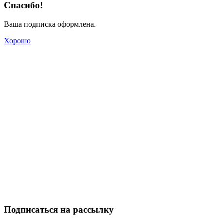
Спасибо!
Ваша подписка оформлена.
Хорошо
Подписаться на рассылку