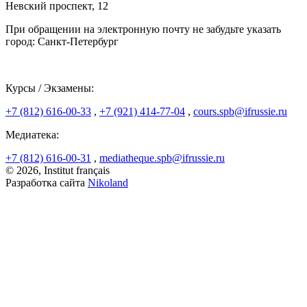
Невский проспект, 12
При обращении на электронную почту не забудьте указать
город: Санкт-Петербург
Курсы / Экзамены:
+7 (812) 616-00-33
,
+7 (921) 414-77-04
,
cours.spb@ifrussie.ru
Медиатека:
+7 (812) 616-00-31
,
mediatheque.spb@ifrussie.ru
© 2026, Institut français
Разработка сайта
Nikoland